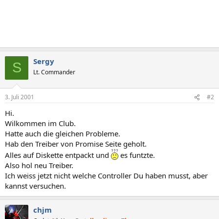
Sergy
S
Lt. Commander
3. Juli 2001
#2
Hi.
Wilkommen im Club.
Hatte auch die gleichen Probleme.
Hab den Treiber von Promise Seite geholt.
Alles auf Diskette entpackt und
es funtzte.
Also hol neu Treiber.
Ich weiss jetzt nicht welche Controller Du haben musst, aber
kannst versuchen.
chjm