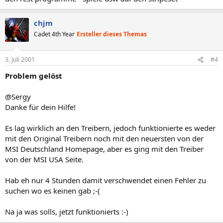
chjm
Cadet 4th Year
Ersteller dieses Themas
3. Juli 2001
#4
Problem gelöst
@Sergy
Danke für dein Hilfe!
Es lag wirklich an den Treibern, jedoch funktionierte es weder
mit den Original Treibern noch mit den neuersten von der
MSI Deutschland Homepage, aber es ging mit den Treiber
von der MSI USA Seite.
Hab eh nur 4 Stunden damit verschwendet einen Fehler zu
suchen wo es keinen gab ;-(
Na ja was solls, jetzt funktionierts :-)