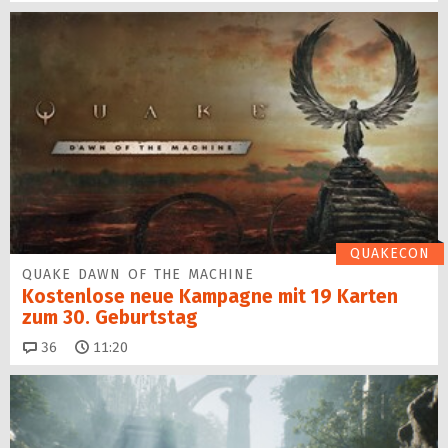
QUAKECON
QUAKE DAWN OF THE MACHINE
Kostenlose neue Kampagne mit 19 Karten
zum 30. Geburtstag
Kommentare
36
11:20