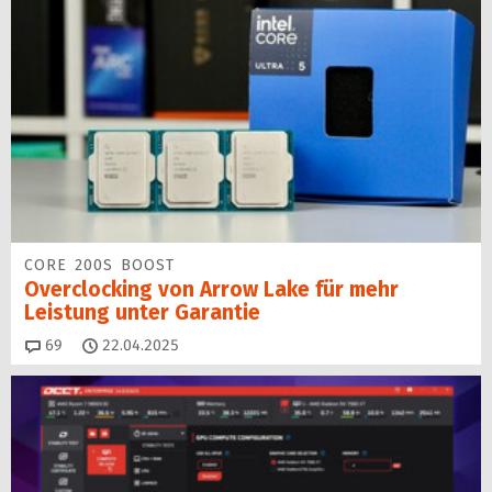
CORE 200S BOOST
Overclocking von Arrow Lake für mehr
Leistung unter Garantie
Kommentare
69
22.04.2025