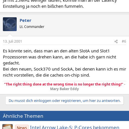
Einstellung ja noch en bißchen fummeln.
Peter
Lt. Commander
13. Juli 2001
#6
Es könnte sein, dass man an den alten SlotA und Slot1
Prozessoren was drehen kann, an die habe ich garn nicht
gedacht.
Bei den neuen, Sock370 und SockA, bei denen kann ich es mir
nicht vorstellen, die die caches on-chip sind.
"The right thing done at the wrong time is no longer the right thing!"
-
Mary Baker Eddy
Du musst dich einloggen oder registrieren, um hier zu antworten.
Ähnliche Themen
Intel Arrow Lake-S: P-Cores bekommen
News