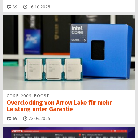
Kommentare
39
16.10.2025
CORE 200S BOOST
Overclocking von Arrow Lake für mehr
Leistung unter Garantie
Kommentare
69
22.04.2025