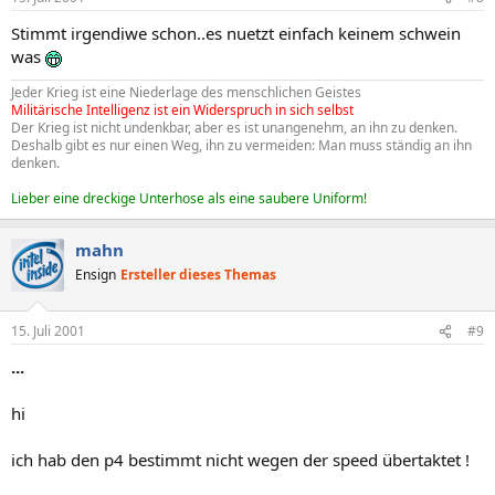
Stimmt irgendiwe schon..es nuetzt einfach keinem schwein
was
Jeder Krieg ist eine Niederlage des menschlichen Geistes
Militärische Intelligenz ist ein Widerspruch in sich selbst
Der Krieg ist nicht undenkbar, aber es ist unangenehm, an ihn zu denken.
Deshalb gibt es nur einen Weg, ihn zu vermeiden: Man muss ständig an ihn
denken.
Lieber eine dreckige Unterhose als eine saubere Uniform!
mahn
Ensign
Ersteller dieses Themas
15. Juli 2001
#9
...
hi
ich hab den p4 bestimmt nicht wegen der speed übertaktet !