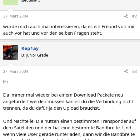
Lieutenant
27. März 2004
#2
würde mich auch mal interessieren, da es ein Freund von mir
auch vor hat und vor den selben Fragen steht.
Rep1ay
Lt. Junior Grade
27. März 2004
#3
Hi
Da immer mal wieder bei einem Download Packete neu
angefordert werden müssen kannst du die Verbindung nicht
trennen, da du dafür ja den Upload brauchst.
Und Nachteile: Die nutzen einen bestimmten Transponder auf
dem Satelliten und der hat eine bestimmte Bandbreite. Und
wenn viele User gerade runterladen, dann wir die Bandbreite