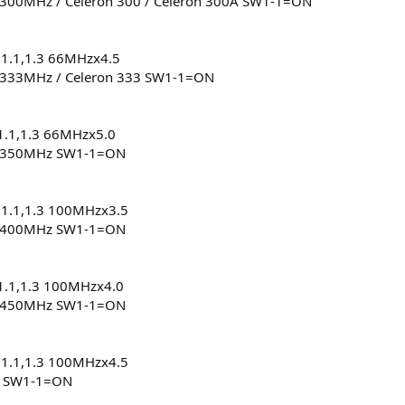
 300MHz / Celeron 300 / Celeron 300A SW1-1=ON
1.1,1.3 66MHzx4.5
 333MHz / Celeron 333 SW1-1=ON
.1,1.3 66MHzx5.0
I 350MHz SW1-1=ON
1.1,1.3 100MHzx3.5
I 400MHz SW1-1=ON
.1,1.3 100MHzx4.0
I 450MHz SW1-1=ON
1.1,1.3 100MHzx4.5
6 SW1-1=ON