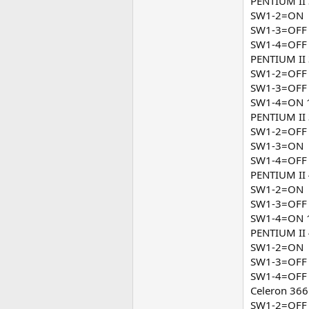
PENTIUM II
SW1-2=ON
SW1-3=OFF
SW1-4=OFF 
PENTIUM II
SW1-2=OFF
SW1-3=OFF
SW1-4=ON 1
PENTIUM I
SW1-2=OFF
SW1-3=ON
SW1-4=OFF 
PENTIUM I
SW1-2=ON
SW1-3=OFF
SW1-4=ON 1
PENTIUM I
SW1-2=ON
SW1-3=OFF
SW1-4=OFF 
Celeron 36
SW1-2=OFF