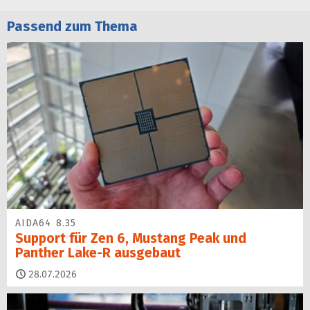
Passend zum Thema
AIDA64 8.35
Support für Zen 6, Mustang Peak und
Panther Lake-R ausgebaut
28.07.2026