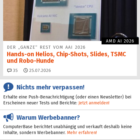
AMD AI 2026
DER „GANZE“ REST VOM AAI 2026
Hands-on Helios, Chip-Shots, Slides, TSMC
und Robo-Hunde
Kommentare
35
25.07.2026
Nichts mehr verpassen!
Erhalte eine Push-Benachrichtigung (oder einen Newsletter) bei
Erscheinen neuer Tests und Berichte:
Jetzt anmelden!
Warum Werbebanner?
ComputerBase berichtet unabhängig und verkauft deshalb keine
Inhalte, sondern Werbebanner.
Mehr erfahren!