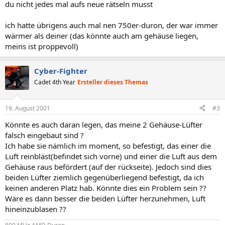
du nicht jedes mal aufs neue rätseln musst
ich hatte übrigens auch mal nen 750er-duron, der war immer
wärmer als deiner (das könnte auch am gehäuse liegen,
meins ist proppevoll)
Cyber-Fighter
Cadet 4th Year
Ersteller dieses Themas
19. August 2001
#3
Könnte es auch daran legen, das meine 2 Gehäuse-Lüfter
falsch eingebaut sind ?
Ich habe sie nämlich im moment, so befestigt, das einer die
Luft reinbläst(befindet sich vorne) und einer die Luft aus dem
Gehäuse raus befördert (auf der rückseite). Jedoch sind dies
beiden Lüfter ziemlich gegenüberliegend befestigt, da ich
keinen anderen Platz hab. Könnte dies ein Problem sein ??
Wäre es dann besser die beiden Lüfter herzunehmen, Luft
hineinzublasen ??