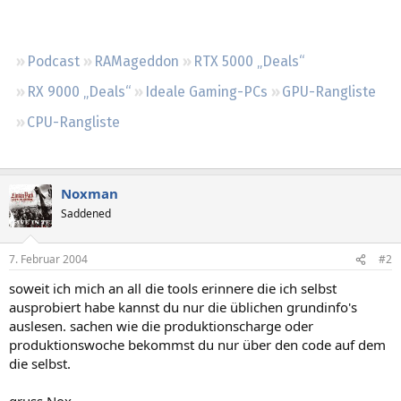
Regeln
Podcast
RAMageddon
RTX 5000 „Deals“
RX 9000 „Deals“
Ideale Gaming-PCs
GPU-Rangliste
CPU-Rangliste
Noxman
Saddened
7. Februar 2004
#2
soweit ich mich an all die tools erinnere die ich selbst
ausprobiert habe kannst du nur die üblichen grundinfo's
auslesen. sachen wie die produktionscharge oder
produktionswoche bekommst du nur über den code auf dem
die selbst.