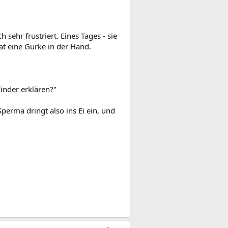
 sehr frustriert. Eines Tages - sie
hat eine Gurke in der Hand.
inder erklären?"
perma dringt also ins Ei ein, und