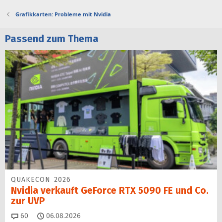
Grafikkarten: Probleme mit Nvidia
Passend zum Thema
QUAKECON 2026
Nvidia verkauft GeForce RTX 5090 FE und Co.
zur UVP
Kommentare
60
06.08.2026