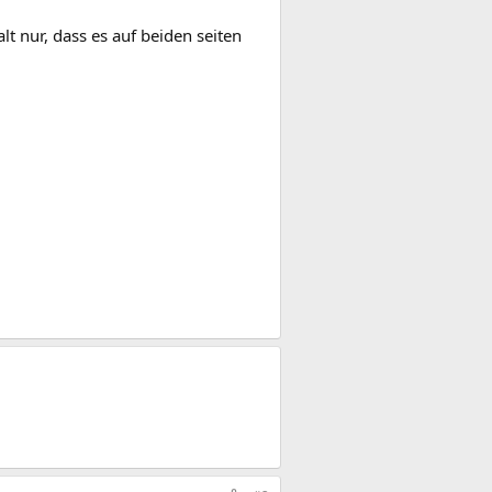
alt nur, dass es auf beiden seiten