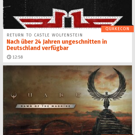
QUAKECON
RETURN TO CASTLE WOLFENSTEIN
Nach über 24 Jahren ungeschnitten in
Deutschland verfügbar
12:58