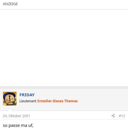
FRIDAY
Lieutenant
Ersteller dieses Themas
24. Oktober 2001
#12
so passe ma uf,