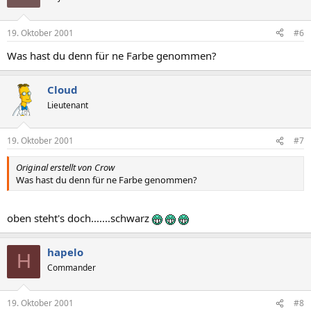
19. Oktober 2001
#6
Was hast du denn für ne Farbe genommen?
Cloud
Lieutenant
19. Oktober 2001
#7
Original erstellt von Crow
Was hast du denn für ne Farbe genommen?
oben steht's doch.......schwarz
hapelo
H
Commander
19. Oktober 2001
#8