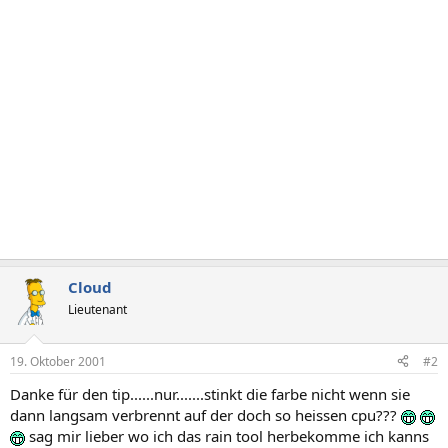
Cloud
Lieutenant
19. Oktober 2001
#2
Danke für den tip......nur.......stinkt die farbe nicht wenn sie
dann langsam verbrennt auf der doch so heissen cpu???
sag mir lieber wo ich das rain tool herbekomme ich kanns