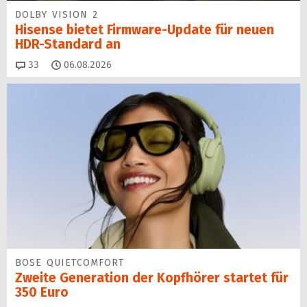
DOLBY VISION 2
Hisense bietet Firmware-Update für neuen
HDR-Standard an
Kommentare
33
06.08.2026
BOSE QUIETCOMFORT
Zweite Generation der Kopfhörer startet für
350 Euro