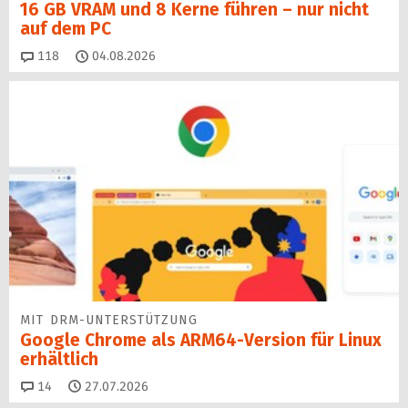
16 GB VRAM und 8 Kerne führen – nur nicht
auf dem PC
Kommentare
118
04.08.2026
MIT DRM-UNTERSTÜTZUNG
Google Chrome als ARM64-Version für Linux
erhältlich
Kommentare
14
27.07.2026