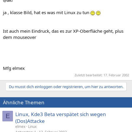
ja , klasse Bild, hat es was mit Linux zu tun
Ist auch mein Eindruck, das es zur XP-Oberfläche geht, plus
dem mouseover
Mfg elmex
Zuletzt bearbeitet:
17. Februar 2002
Du musst dich einloggen oder registrieren, um hier zu antworten.
Ähnliche Themen
Linux, Kde3 Beta verspätet sich wegen
E
(Dos)Attacke
elmex
Linux