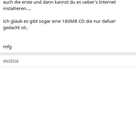
auch die erste und dann kannst du es ueber's Internet
installieren....
Ich glaub es gibt sogar eine 180MB CD die nur dafuer
gedacht ist..
mfg