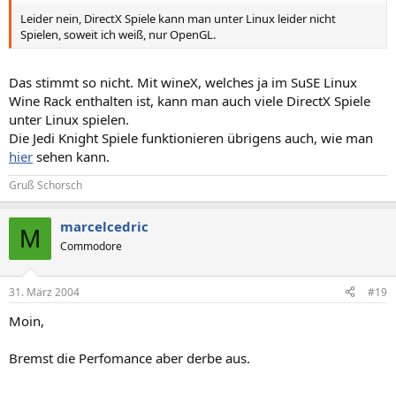
Leider nein, DirectX Spiele kann man unter Linux leider nicht
Spielen, soweit ich weiß, nur OpenGL.
Das stimmt so nicht. Mit wineX, welches ja im SuSE Linux
Wine Rack enthalten ist, kann man auch viele DirectX Spiele
unter Linux spielen.
Die Jedi Knight Spiele funktionieren übrigens auch, wie man
hier
sehen kann.
Gruß Schorsch
marcelcedric
M
Commodore
31. März 2004
#19
Moin,
Bremst die Perfomance aber derbe aus.