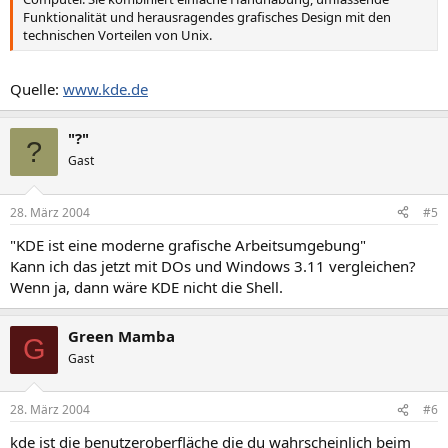
Funktionalität und herausragendes grafisches Design mit den
technischen Vorteilen von Unix.
Quelle:
www.kde.de
"?"
?
Gast
28. März 2004
#5
"KDE ist eine moderne grafische Arbeitsumgebung"
Kann ich das jetzt mit DOs und Windows 3.11 vergleichen?
Wenn ja, dann wäre KDE nicht die Shell.
Green Mamba
G
Gast
28. März 2004
#6
kde ist die benutzeroberfläche die du wahrscheinlich beim