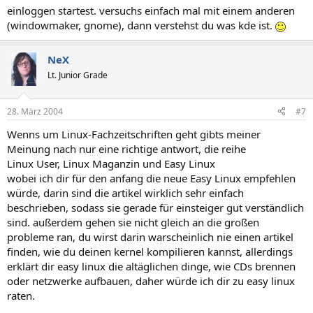
einloggen startest. versuchs einfach mal mit einem anderen
(windowmaker, gnome), dann verstehst du was kde ist.
NeX
Lt. Junior Grade
28. März 2004
#7
Wenns um Linux-Fachzeitschriften geht gibts meiner
Meinung nach nur eine richtige antwort, die reihe
Linux User, Linux Maganzin und Easy Linux
wobei ich dir für den anfang die neue Easy Linux empfehlen
würde, darin sind die artikel wirklich sehr einfach
beschrieben, sodass sie gerade für einsteiger gut verständlich
sind. außerdem gehen sie nicht gleich an die großen
probleme ran, du wirst darin warscheinlich nie einen artikel
finden, wie du deinen kernel kompilieren kannst, allerdings
erklärt dir easy linux die altäglichen dinge, wie CDs brennen
oder netzwerke aufbauen, daher würde ich dir zu easy linux
raten.