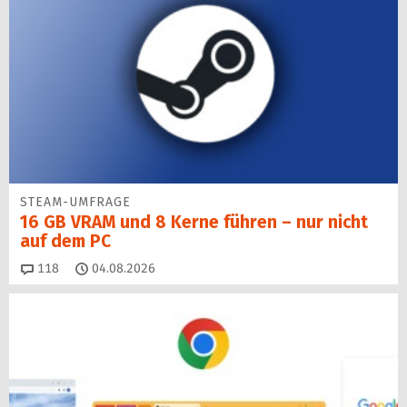
STEAM-UMFRAGE
16 GB VRAM und 8 Kerne führen – nur nicht
auf dem PC
Kommentare
118
04.08.2026