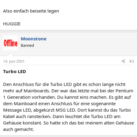
Also einfach beiseite legen
HUGGIE
Moonstone
Banned
14. Juni 2001
#3
Turbo LED
Den Anschluss für die Turbo LED gibt es schon lange nicht
mehr auf Mainboards. Der war das letzte mal bei der Pentium
1 Generation vorhanden. Du kannst eins machen. Es gibt auf
dem Mainboard einen Anschluss für eine sogenannte
Message LED, abgekürzt MSG LED. Dort kannst du das Turbo
Kabel auch ranstecken. Dann leuchtet die Turbo LED am
Gehäuse konstant. So hatte ich das bei meinem alten Gehäuse
auch gemacht.