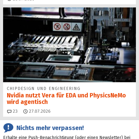
CHIPDESIGN UND ENGINEERING
Nvidia nutzt Vera für EDA und PhysicsNeMo
wird agentisch
Kommentare
23
27.07.2026
Nichts mehr verpassen!
Erhalte eine Push-Benachrichtigung (oder einen Newsletter) bei