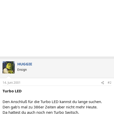
HUGGIE
Ensign
14. Juni 2001
#2
Turbo LED
Den Anschluß für die Turbo LED kannst du lange suchen.
Den gab's mal zu 386er Zeiten aber nicht mehr Heute.
Da hattest du auch noch nen Turbo Switsch.