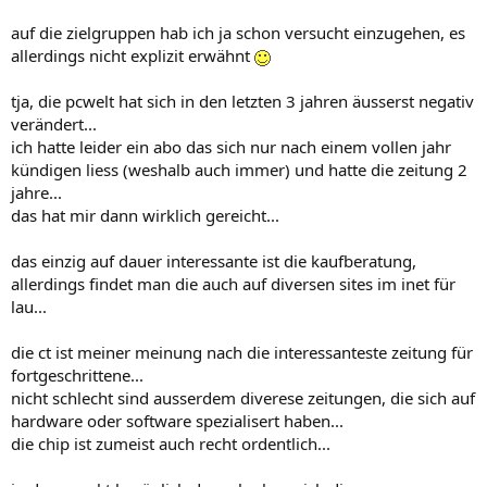
auf die zielgruppen hab ich ja schon versucht einzugehen, es
allerdings nicht explizit erwähnt
tja, die pcwelt hat sich in den letzten 3 jahren äusserst negativ
verändert...
ich hatte leider ein abo das sich nur nach einem vollen jahr
kündigen liess (weshalb auch immer) und hatte die zeitung 2
jahre...
das hat mir dann wirklich gereicht...
das einzig auf dauer interessante ist die kaufberatung,
allerdings findet man die auch auf diversen sites im inet für
lau...
die ct ist meiner meinung nach die interessanteste zeitung für
fortgeschrittene...
nicht schlecht sind ausserdem diverese zeitungen, die sich auf
hardware oder software spezialisert haben...
die chip ist zumeist auch recht ordentlich...