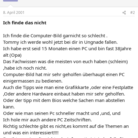
8. April 2001
#2
Ich finde das nicht
Ich finde die Computer-Bild garnicht so schlecht .
Tommy ich werde wohl jetzt bei dir in Ungnade fallen.
Ich habe erst seid 15 Monaten einen PC und bin fast 38Jahre
alt (Opa)
Das Fachwissen was die meisten von euch haben (schleim)
,habe ich noch nicht.
Computer-Bild hat mir sehr geholfen überhaupt einen PC
einigermassen zu bedienen.
Auch die Tipps wie man eine Grafikkarte ,oder eine Festplatte
,Oder andere Hardware einbaut haben mir sehr geholfen.
Oder der tipp mit dem Bios welche Sachen man abstellen
kann.
Oder wie man seinen Pc schneller macht und ,und, und
Ich hole mir auch andere PC Zeitschriften.
Richtig schlechte gibt es nicht,es kommt auf die Themen an
und was ein interessiert!!!!