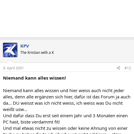
KPV
The Kristian with a K
9. April 2001
#12
Niemand kann alles wissen!
Niemand kann alles wissen und hier weiss auch nicht jeder
alles, denn alle ergänzen sich hier, dafür ist das Forum ja auch
da... DU weisst was ich nicht weiss, ich weiss was Du nicht
weißt usw...
Und dafür dass Du erst seit einem Jahr und 3 Monaten einen
PC hast, biste verdammt fit!
Und mal etwas nicht zu wissen oder keine Ahnung von einer