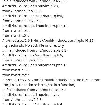
In file included from /lib/modules/2.6.3-
4mdk/build/include/linux/irq.h:20,
from /lib/modules/2.6.3-
4mdk/build/include/asm/hardirq.h:6,
from /lib/modules/2.6.3-
4mdk/build/include/linux/interrupt.h:11,
from nvnet.h:30,
from nvnet.c:21:
/lib/modules/2.6.3-4mdk/build/include/asm/irq.h:16:25:
irq_vectors.h: No such file or directory
In file included from /lib/modules/2.6.3-
4mdk/build/include/asm/hardirq.h:6,
from /lib/modules/2.6.3-
4mdk/build/include/linux/interrupt.h:11,
from nvnet.h:30,
from nvnet.c:21:
/lib/modules/2.6.3-4mdk/build/include/linux/irq.h:70: error:
`NR_IRQS' undeclared here (not in a function)
In file included from /lib/modules/2.6.3-
4mdk/build/include/linux/irq.h:72,
from /lib/modules/2.6.3-
4mdk/build/include/asm/hardirq.h:6,