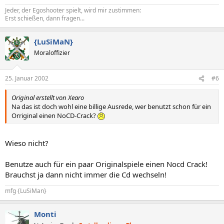
Jeder, der Egoshooter spielt, wird mir zustimmen:
Erst schießen, dann fragen...
{LuSiMaN}
Moraloffizier
25. Januar 2002
#6
Original erstellt von Xearo
Na das ist doch wohl eine billige Ausrede, wer benutzt schon für ein
Orriginal einen NoCD-Crack?
Wieso nicht?
Benutze auch für ein paar Originalspiele einen Nocd Crack!
Brauchst ja dann nicht immer die Cd wechseln!
mfg {LuSiMan}
Monti