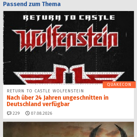
Passend zum Thema
QUAKECON
RETURN TO CASTLE WOLFENSTEIN
Nach über 24 Jahren ungeschnitten in
Deutschland verfügbar
Kommentare
229
07.08.2026