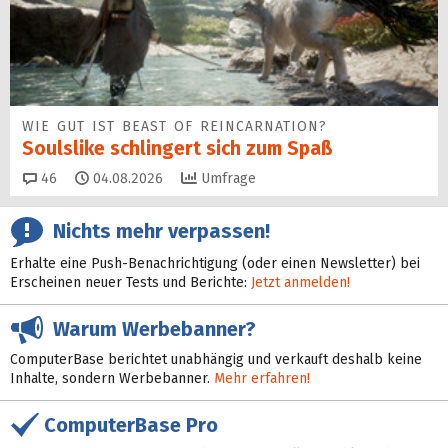
WIE GUT IST BEAST OF REINCARNATION?
Soulslike schlingert sich zum Spaß
Kommentare
46
04.08.2026
Umfrage
Nichts mehr verpassen!
Erhalte eine Push-Benachrichtigung (oder einen Newsletter) bei
Erscheinen neuer Tests und Berichte:
Jetzt anmelden!
Warum Werbebanner?
ComputerBase berichtet unabhängig und verkauft deshalb keine
Inhalte, sondern Werbebanner.
Mehr erfahren!
ComputerBase Pro