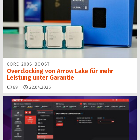
CORE 200S BOOST
Overclocking von Arrow Lake für mehr
Leistung unter Garantie
Kommentare
69
22.04.2025