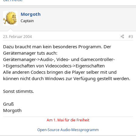
Morgoth
Captain
23. Februar 2004
#3
Dazu braucht man kein besonderes Programm. Der
Gerätemanager tuts auch:
Gerätemanager->Audio-, Video- und Gamecontroller-
>Eigenschaften von Videocodecs->Eigenschaften
Alle anderen Codecs bringen die Player selber mit und
können nicht durch Windows zur Verfügung gestellt werden.
Sonst stimmts.
Gruß
Morgoth
Am 1. Mai für die Freiheit
Open-Source Audio-Messprogramm