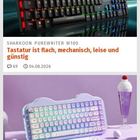
SHARKOON PUREWRITER W100
Tastatur ist flach, mechanisch, leise und
günstig
Kommentare
69
04.08.2026