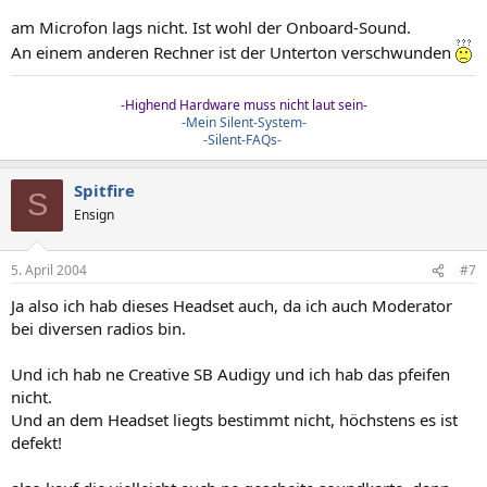
am Microfon lags nicht. Ist wohl der Onboard-Sound.
An einem anderen Rechner ist der Unterton verschwunden
-Highend Hardware muss nicht laut sein-
-Mein Silent-System-
-Silent-FAQs-
Spitfire
S
Ensign
5. April 2004
#7
Ja also ich hab dieses Headset auch, da ich auch Moderator
bei diversen radios bin.
Und ich hab ne Creative SB Audigy und ich hab das pfeifen
nicht.
Und an dem Headset liegts bestimmt nicht, höchstens es ist
defekt!