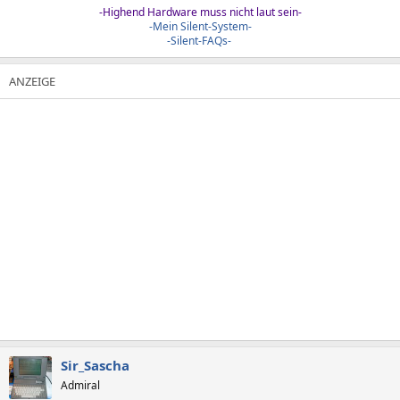
-Highend Hardware muss nicht laut sein-
-Mein Silent-System-
-Silent-FAQs-
Sir_Sascha
Admiral