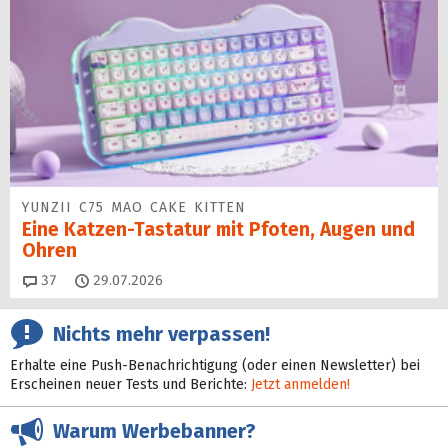
YUNZII C75 MAO CAKE KITTEN
Eine Katzen-Tastatur mit Pfoten, Augen und
Ohren
Kommentare
37
29.07.2026
Nichts mehr verpassen!
Erhalte eine Push-Benachrichtigung (oder einen Newsletter) bei
Erscheinen neuer Tests und Berichte:
Jetzt anmelden!
Warum Werbebanner?