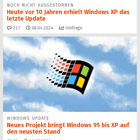
NOCH NICHT AUSGESTORBEN
Heute vor 10 Jahren erhielt Windows XP das
letzte Update
Kommentare
217
08.04.2024
Umfrage
WINDOWS UPDATE
Neues Projekt bringt Windows 95 bis XP auf
den neusten Stand