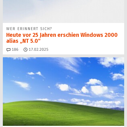
WER ERINNERT SICH?
Heute vor 25 Jahren erschien Windows 2000
alias „NT 5.0“
Kommentare
186
17.02.2025