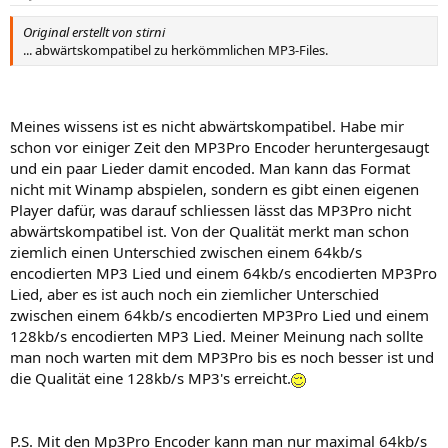
Original erstellt von stirni
... abwärtskompatibel zu herkömmlichen MP3-Files.
Meines wissens ist es nicht abwärtskompatibel. Habe mir
schon vor einiger Zeit den MP3Pro Encoder heruntergesaugt
und ein paar Lieder damit encoded. Man kann das Format
nicht mit Winamp abspielen, sondern es gibt einen eigenen
Player dafür, was darauf schliessen lässt das MP3Pro nicht
abwärtskompatibel ist. Von der Qualität merkt man schon
ziemlich einen Unterschied zwischen einem 64kb/s
encodierten MP3 Lied und einem 64kb/s encodierten MP3Pro
Lied, aber es ist auch noch ein ziemlicher Unterschied
zwischen einem 64kb/s encodierten MP3Pro Lied und einem
128kb/s encodierten MP3 Lied. Meiner Meinung nach sollte
man noch warten mit dem MP3Pro bis es noch besser ist und
die Qualität eine 128kb/s MP3's erreicht.
P.S. Mit den Mp3Pro Encoder kann man nur maximal 64kb/s