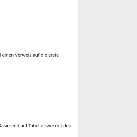
l einen Verweis auf die erste
Basierend auf Tabelle zwei mit den