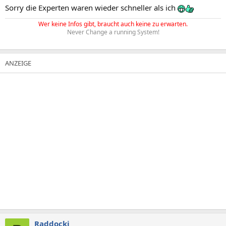
Sorry die Experten waren wieder schneller als ich
Wer keine Infos gibt, braucht auch keine zu erwarten.
Never Change a running System!
Raddocki