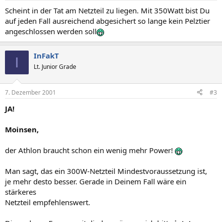
Scheint in der Tat am Netzteil zu liegen. Mit 350Watt bist Du
auf jeden Fall ausreichend abgesichert so lange kein Pelztier
angeschlossen werden soll
InFakT
I
Lt. Junior Grade
7. Dezember 2001
#3
JA!
Moinsen,
der Athlon braucht schon ein wenig mehr Power!
Man sagt, das ein 300W-Netzteil Mindestvoraussetzung ist,
je mehr desto besser. Gerade in Deinem Fall wäre ein
stärkeres
Netzteil empfehlenswert.