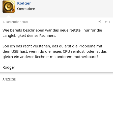
Rodger
Commodore
7. Dezember 2001
#11
Wie bereits beschrieben war das neue Netzteil nur für die
Langlebigkeit deines Rechners.
Soll ich das recht verstehen, das du erst die Probleme mit
dem USB hast, wenn du die neues CPU reintust, oder ist das
gleich ein anderer Rechner mit anderem motherboard?
Rodger