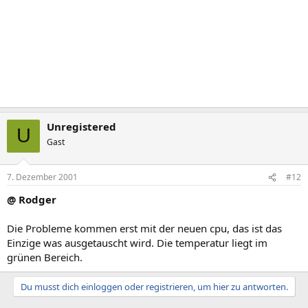
Unregistered
U
Gast
7. Dezember 2001
#12
@ Rodger
Die Probleme kommen erst mit der neuen cpu, das ist das
Einzige was ausgetauscht wird. Die temperatur liegt im
grünen Bereich.
Du musst dich einloggen oder registrieren, um hier zu antworten.