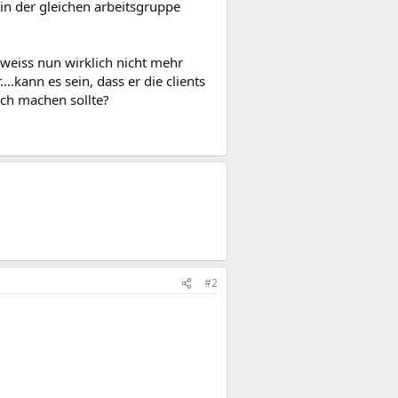
 in der gleichen arbeitsgruppe
h weiss nun wirklich nicht mehr
..kann es sein, dass er die clients
ich machen sollte?
#2