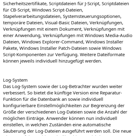
Sicherheitszertifikate, Scriptdateien für J-Script, Scriptdateien
für CB-Script, Windows Script-Dateien,
Stapelverarbeitungsdateien, Systemsteuerungsoptionen,
temporäre Dateien, Visual-Basic Dateien, Verknüpfungen,
Verknüpfungen mit einem Dokument, Verknüpfungen mit
einer Anwendung, Verknüpfungen mit Windows Media-Audio
Dateien, Windows Explorer-Command, Windows Installer
Pakete, Windows Installer Patch-Dateien sowie Windows
Script-Komponenten zur Verfügung. Weitere Dateiformate
können jeweils individuell hinzugefügt werden.
Log-System
Das Log-System sowie der Log-Betrachter wurden weiter
verbessert. So bietet die künftige Version eine Reparatur-
Funktion für die Datenbank an sowie individuell
konfigurierbare Einstellmöglichkeiten zur Begrenzung der
Größe der verschiedenen Log-Dateien sowie die Anzahl der
möglichen Einträge. Anwender können nun individuell
einstellen, in welchen Zuständen eine automatische
Säuberung der Log-Dateien ausgeführt werden soll. Die neue