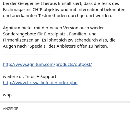
bei der Gelegenheit heraus kristallisiert, dass die Tests des
Fachmagazins CHIP objektiv und mit international bekannten
und anerkannten Testmethoden durchgeführt wurden.
Agnitum bietet mit der neuen Version auch wieder
Sonderangebote für Einzelplatz-, Familien- und
Firmenlizenzen an. Es lohnt sich zwischendurch also, die
Augen nach "Specials" des Anbieters offen zu halten.
________________________
http://www.agnitum.com/products/outpost/
weitere dt. Infos + Support
http://www.firewallinfo.de/index.php
wop