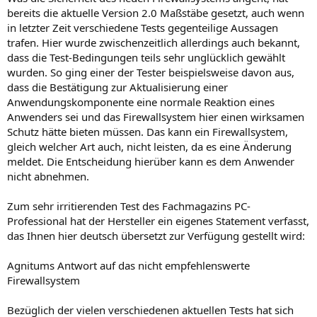
bereits die aktuelle Version 2.0 Maßstäbe gesetzt, auch wenn
in letzter Zeit verschiedene Tests gegenteilige Aussagen
trafen. Hier wurde zwischenzeitlich allerdings auch bekannt,
dass die Test-Bedingungen teils sehr unglücklich gewählt
wurden. So ging einer der Tester beispielsweise davon aus,
dass die Bestätigung zur Aktualisierung einer
Anwendungskomponente eine normale Reaktion eines
Anwenders sei und das Firewallsystem hier einen wirksamen
Schutz hätte bieten müssen. Das kann ein Firewallsystem,
gleich welcher Art auch, nicht leisten, da es eine Änderung
meldet. Die Entscheidung hierüber kann es dem Anwender
nicht abnehmen.
Zum sehr irritierenden Test des Fachmagazins PC-
Professional hat der Hersteller ein eigenes Statement verfasst,
das Ihnen hier deutsch übersetzt zur Verfügung gestellt wird:
Agnitums Antwort auf das nicht empfehlenswerte
Firewallsystem
Bezüglich der vielen verschiedenen aktuellen Tests hat sich