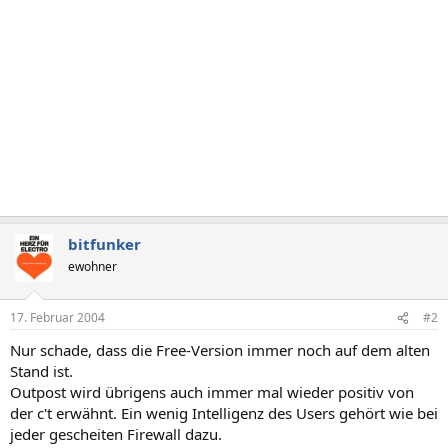
bitfunker
ewohner
17. Februar 2004
#2
Nur schade, dass die Free-Version immer noch auf dem alten
Stand ist.
Outpost wird übrigens auch immer mal wieder positiv von
der c't erwähnt. Ein wenig Intelligenz des Users gehört wie bei
jeder gescheiten Firewall dazu.