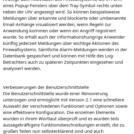
eines Popup-Fensters über dem Tray-Symbol rechts unten
neben der Uhr angezeigt wird. So können beispielsweise
Meldungen über erkannte und blockierte oder umbenannte
Email-Anhänge visualisiert werden, wenn Regeln zur
Anwendung kommen oder wenn ein Angriff registriert
wurde. So erhält auch der informationshungrige Anwender
künftig jederzeit Meldungen über wichtige Aktionen des
Firewallsystems. Sämtliche Alarm-Meldungen werden in der
Datenbank gespeichert und können mit Hilfe des Log-
Betrachters auch zu späteren Zeitpunkten eingesehen und
analysiert werden.
Verbesserungen der Benutzerschnittstelle
Die Benutzerschnittstelle wurde einer Renovierung
unterzogen und ermöglicht mit Version 2.1 eine schnellere
Auswahl der verschiedenen Funktionen und Optionen sowie
eine effektivere Konfiguration. Die einzelnen Elemente
wurden in ihrem Wortlaut überprüft und es wurden teils
aussagekräftigere Funktionsbeschreibungen erstellt, die zu
großen Teilen nun selbsterklärend sind und auch