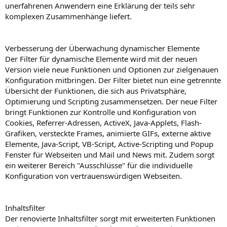
unerfahrenen Anwendern eine Erklärung der teils sehr
komplexen Zusammenhänge liefert.
Verbesserung der Überwachung dynamischer Elemente
Der Filter für dynamische Elemente wird mit der neuen
Version viele neue Funktionen und Optionen zur zielgenauen
Konfiguration mitbringen. Der Filter bietet nun eine getrennte
Übersicht der Funktionen, die sich aus Privatsphäre,
Optimierung und Scripting zusammensetzen. Der neue Filter
bringt Funktionen zur Kontrolle und Konfiguration von
Cookies, Referrer-Adressen, ActiveX, Java-Applets, Flash-
Grafiken, versteckte Frames, animierte GIFs, externe aktive
Elemente, Java-Script, VB-Script, Active-Scripting und Popup
Fenster für Webseiten und Mail und News mit. Zudem sorgt
ein weiterer Bereich "Ausschlüsse" für die individuelle
Konfiguration von vertrauenswürdigen Webseiten.
Inhaltsfilter
Der renovierte Inhaltsfilter sorgt mit erweiterten Funktionen