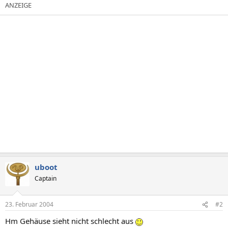
uboot
Captain
23. Februar 2004
#2
Hm Gehäuse sieht nicht schlecht aus