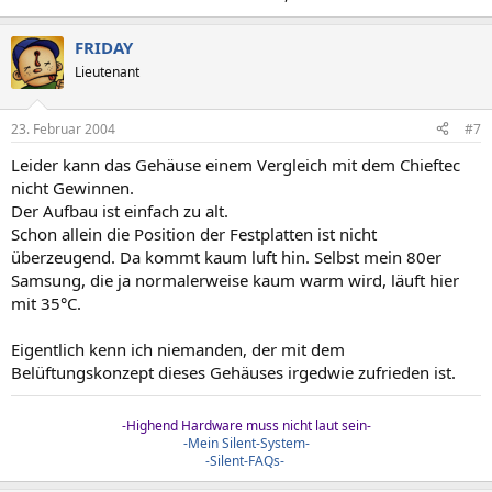
FRIDAY
Lieutenant
23. Februar 2004
#7
Leider kann das Gehäuse einem Vergleich mit dem Chieftec
nicht Gewinnen.
Der Aufbau ist einfach zu alt.
Schon allein die Position der Festplatten ist nicht
überzeugend. Da kommt kaum luft hin. Selbst mein 80er
Samsung, die ja normalerweise kaum warm wird, läuft hier
mit 35°C.
Eigentlich kenn ich niemanden, der mit dem
Belüftungskonzept dieses Gehäuses irgedwie zufrieden ist.
-Highend Hardware muss nicht laut sein-
-Mein Silent-System-
-Silent-FAQs-