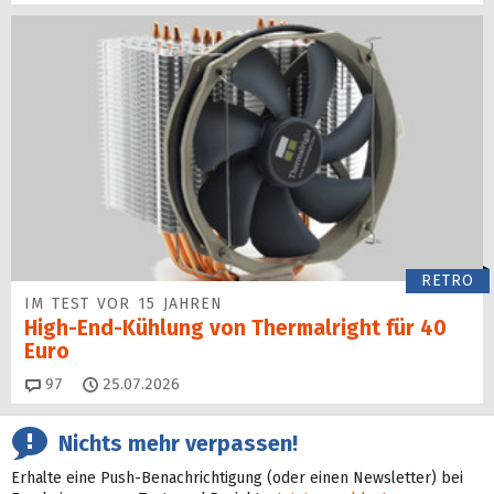
RETRO
IM TEST VOR 15 JAHREN
High-End-Kühlung von Thermalright für 40
Euro
Kommentare
97
25.07.2026
Nichts mehr verpassen!
Erhalte eine Push-Benachrichtigung (oder einen Newsletter) bei