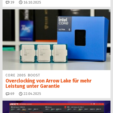
Kommentare
39
16.10.2025
CORE 200S BOOST
Overclocking von Arrow Lake für mehr
Leistung unter Garantie
Kommentare
69
22.04.2025