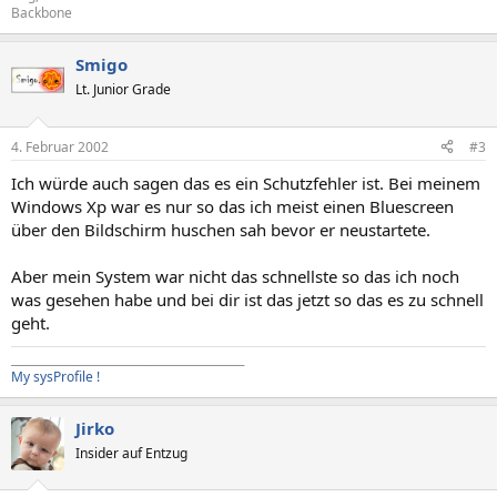
Backbone
Smigo
Lt. Junior Grade
4. Februar 2002
#3
Ich würde auch sagen das es ein Schutzfehler ist. Bei meinem
Windows Xp war es nur so das ich meist einen Bluescreen
über den Bildschirm huschen sah bevor er neustartete.
Aber mein System war nicht das schnellste so das ich noch
was gesehen habe und bei dir ist das jetzt so das es zu schnell
geht.
__________________________________________
My sysProfile !
Jirko
Insider auf Entzug