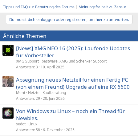
Tipps und FAQ zur Benutzung des Forums
|
Meinungsfreiheit vs. Zensur
Du musst dich einloggen oder registrieren, um hier zu antworten.
Ähnliche Themen
[News] XMG NEO 16 (2025): Laufende Updates
für Vorbesteller
XMG Support
bestware, XMG und Schenker Support
Antworten
3
10. April 2025
Absegnung neues Netzteil für einen Fertig PC
(von einem Freund) Upgrade auf eine RX 6600
Merit
Netzteil-Kaufberatung
Antworten
29
20. Juni 2026
Von Windows zu Linux – noch ein Thread für
Newbies.
sedot
Linux
Antworten
58
6. Dezember 2025