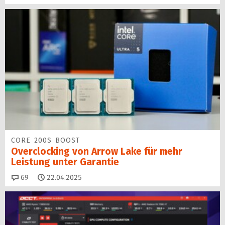
CORE 200S BOOST
Overclocking von Arrow Lake für mehr
Leistung unter Garantie
Kommentare
69
22.04.2025