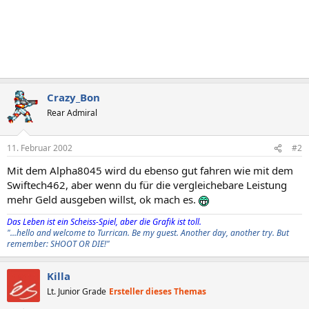
Crazy_Bon
Rear Admiral
11. Februar 2002
#2
Mit dem Alpha8045 wird du ebenso gut fahren wie mit dem
Swiftech462, aber wenn du für die vergleichebare Leistung
mehr Geld ausgeben willst, ok mach es.
Das Leben ist ein Scheiss-Spiel, aber die Grafik ist toll.
"...hello and welcome to Turrican. Be my guest. Another day, another try. But
remember: SHOOT OR DIE!"
Killa
Lt. Junior Grade
Ersteller dieses Themas