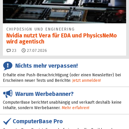
CHIPDESIGN UND ENGINEERING
Nvidia nutzt Vera für EDA und PhysicsNeMo
wird agentisch
Kommentare
23
27.07.2026
Nichts mehr verpassen!
Erhalte eine Push-Benachrichtigung (oder einen Newsletter) bei
Erscheinen neuer Tests und Berichte:
Jetzt anmelden!
Warum Werbebanner?
ComputerBase berichtet unabhängig und verkauft deshalb keine
Inhalte, sondern Werbebanner.
Mehr erfahren!
ComputerBase Pro