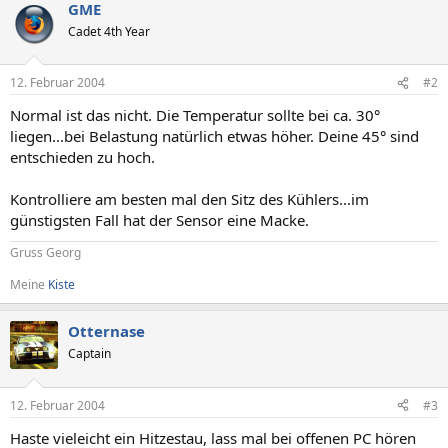
GME
Cadet 4th Year
12. Februar 2004
#2
Normal ist das nicht. Die Temperatur sollte bei ca. 30°
liegen...bei Belastung natürlich etwas höher. Deine 45° sind
entschieden zu hoch.
Kontrolliere am besten mal den Sitz des Kühlers...im
günstigsten Fall hat der Sensor eine Macke.
Gruss Georg
Meine
Kiste
Otternase
Captain
12. Februar 2004
#3
Haste vieleicht ein Hitzestau, lass mal bei offenen PC hören