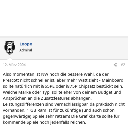
Loopo
Admiral
12. März 2004
#2
Also momentan ist NW noch die bessere Wahl, da der
Prescott nicht schneller ist, aber mehr Watt zieht - Mainboard
sollte natürlich mit i865PE oder i875P Chipsatz bestückt sein.
Welche Marke oder Typ, sollte eher von deinem Budget und
Ansprüchen an die Zusatzfeatures abhängen.
Leistungsdifferenzen sind vernachlässigbar, da praktisch nicht
vorhanden. 1 GB Ram ist für zukünftige (und auch schon
gegenwärtige) Spiele sehr ratsam! Die Grafikkarte sollte für
kommende Spiele noch jedenfalls reichen.