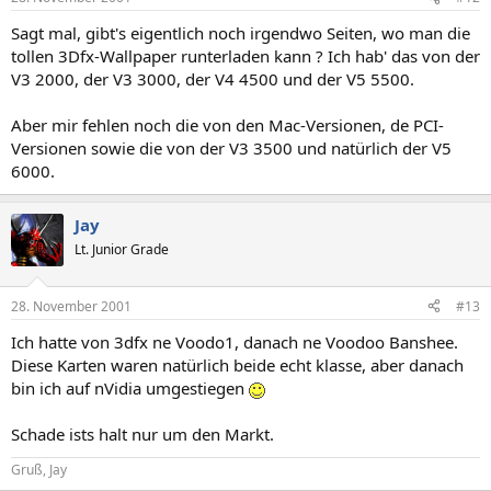
Sagt mal, gibt's eigentlich noch irgendwo Seiten, wo man die
tollen 3Dfx-Wallpaper runterladen kann ? Ich hab' das von der
V3 2000, der V3 3000, der V4 4500 und der V5 5500.
Aber mir fehlen noch die von den Mac-Versionen, de PCI-
Versionen sowie die von der V3 3500 und natürlich der V5
6000.
Jay
Lt. Junior Grade
28. November 2001
#13
Ich hatte von 3dfx ne Voodo1, danach ne Voodoo Banshee.
Diese Karten waren natürlich beide echt klasse, aber danach
bin ich auf nVidia umgestiegen
Schade ists halt nur um den Markt.
Gruß, Jay