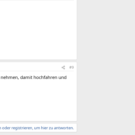
#9
sk nehmen, damit hochfahren und
 oder registrieren, um hier zu antworten.