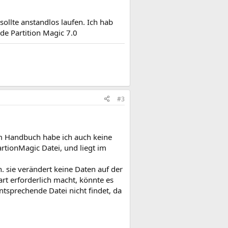
 sollte anstandlos laufen. Ich hab
de Partition Magic 7.0
#3
Im Handbuch habe ich auch keine
rtionMagic Datei, und liegt im
. sie verändert keine Daten auf der
art erforderlich macht, könnte es
tsprechende Datei nicht findet, da