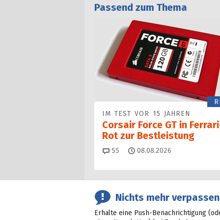
Passend zum Thema
R
IM TEST VOR 15 JAHREN
Corsair Force GT in Ferrari
Rot zur Bestleistung
Kommentare
55
08.08.2026
Nichts mehr verpassen
Erhalte eine Push-Benachrichtigung (od