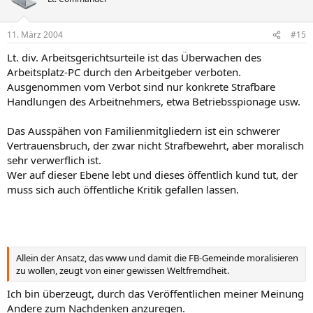
11. März 2004
#15
Lt. div. Arbeitsgerichtsurteile ist das Überwachen des
Arbeitsplatz-PC durch den Arbeitgeber verboten.
Ausgenommen vom Verbot sind nur konkrete Strafbare
Handlungen des Arbeitnehmers, etwa Betriebsspionage usw.
Das Ausspähen von Familienmitgliedern ist ein schwerer
Vertrauensbruch, der zwar nicht Strafbewehrt, aber moralisch
sehr verwerflich ist.
Wer auf dieser Ebene lebt und dieses öffentlich kund tut, der
muss sich auch öffentliche Kritik gefallen lassen.
Allein der Ansatz, das www und damit die FB-Gemeinde moralisieren
zu wollen, zeugt von einer gewissen Weltfremdheit.
Ich bin überzeugt, durch das Veröffentlichen meiner Meinung
Andere zum Nachdenken anzuregen.