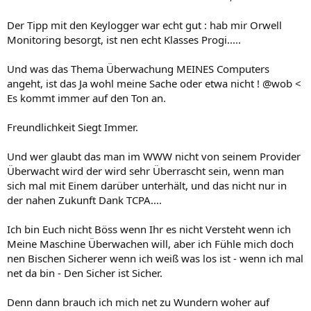
Der Tipp mit den Keylogger war echt gut : hab mir Orwell
Monitoring besorgt, ist nen echt Klasses Progi.....
Und was das Thema Überwachung MEINES Computers
angeht, ist das Ja wohl meine Sache oder etwa nicht ! @wob <
Es kommt immer auf den Ton an.
Freundlichkeit Siegt Immer.
Und wer glaubt das man im WWW nicht von seinem Provider
Überwacht wird der wird sehr Überrascht sein, wenn man
sich mal mit Einem darüber unterhält, und das nicht nur in
der nahen Zukunft Dank TCPA....
Ich bin Euch nicht Böss wenn Ihr es nicht Versteht wenn ich
Meine Maschine Überwachen will, aber ich Fühle mich doch
nen Bischen Sicherer wenn ich weiß was los ist - wenn ich mal
net da bin - Den Sicher ist Sicher.
Denn dann brauch ich mich net zu Wundern woher auf