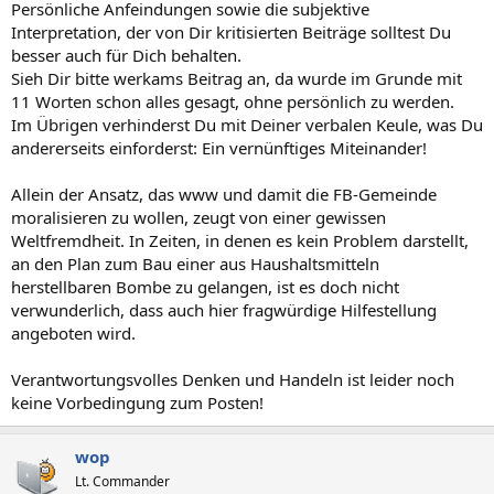
Persönliche Anfeindungen sowie die subjektive
Interpretation, der von Dir kritisierten Beiträge solltest Du
besser auch für Dich behalten.
Sieh Dir bitte werkams Beitrag an, da wurde im Grunde mit
11 Worten schon alles gesagt, ohne persönlich zu werden.
Im Übrigen verhinderst Du mit Deiner verbalen Keule, was Du
andererseits einforderst: Ein vernünftiges Miteinander!
Allein der Ansatz, das www und damit die FB-Gemeinde
moralisieren zu wollen, zeugt von einer gewissen
Weltfremdheit. In Zeiten, in denen es kein Problem darstellt,
an den Plan zum Bau einer aus Haushaltsmitteln
herstellbaren Bombe zu gelangen, ist es doch nicht
verwunderlich, dass auch hier fragwürdige Hilfestellung
angeboten wird.
Verantwortungsvolles Denken und Handeln ist leider noch
keine Vorbedingung zum Posten!
wop
Lt. Commander