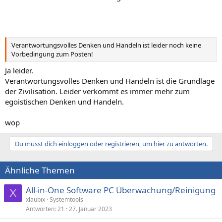
Verantwortungsvolles Denken und Handeln ist leider noch keine
Vorbedingung zum Posten!
Ja leider.
Verantwortungsvolles Denken und Handeln ist die Grundlage
der Zivilisation. Leider verkommt es immer mehr zum
egoistischen Denken und Handeln.
wop
Du musst dich einloggen oder registrieren, um hier zu antworten.
Ähnliche Themen
All-in-One Software PC Überwachung/Reinigung
X
xlaubix
Systemtools
Antworten
21
27. Januar 2023