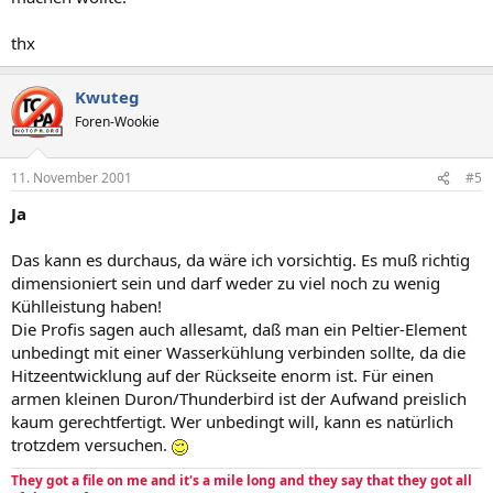
thx
Kwuteg
Foren-Wookie
11. November 2001
#5
Ja
Das kann es durchaus, da wäre ich vorsichtig. Es muß richtig
dimensioniert sein und darf weder zu viel noch zu wenig
Kühlleistung haben!
Die Profis sagen auch allesamt, daß man ein Peltier-Element
unbedingt mit einer Wasserkühlung verbinden sollte, da die
Hitzeentwicklung auf der Rückseite enorm ist. Für einen
armen kleinen Duron/Thunderbird ist der Aufwand preislich
kaum gerechtfertigt. Wer unbedingt will, kann es natürlich
trotzdem versuchen.
They got a file on me and it's a mile long and they say that they got all