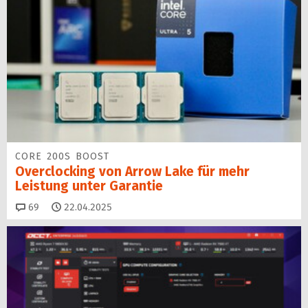
CORE 200S BOOST
Overclocking von Arrow Lake für mehr
Leistung unter Garantie
Kommentare
69
22.04.2025