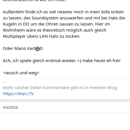
Außerdem finde ich es viel relaxter mich in mein Sofa sinken
zu lassen, das Soundsystem anzuwerfen und mit bei Halo die
Kugeln in DD um die Ohren sausen zu lassen. Hier im
Wohnheim wäre es theoretisch möglich auch gleich
Multiplayer übers LAN Halo zu zocken.
Oder Mario Kart
D
Ach, ich spiele gleich erstmal wieder. =) Habe heute eh frei!
<wusch und weg>
---
Mehr solcher tollen Kommentare gibt es in meinem Blog:
https://Marc.TV