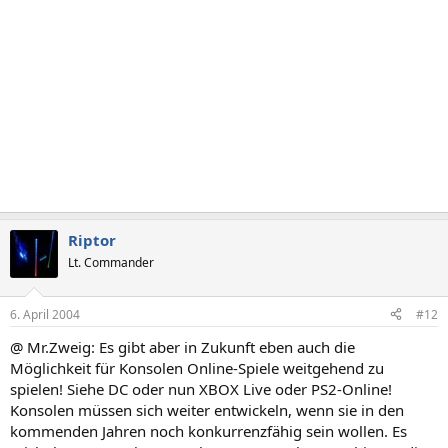
Riptor
Lt. Commander
6. April 2004
#12
@ Mr.Zweig: Es gibt aber in Zukunft eben auch die
Möglichkeit für Konsolen Online-Spiele weitgehend zu
spielen! Siehe DC oder nun XBOX Live oder PS2-Online!
Konsolen müssen sich weiter entwickeln, wenn sie in den
kommenden Jahren noch konkurrenzfähig sein wollen. Es