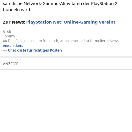
sämtliche Network-Gaming-Aktivitäten der PlayStation 2
bündeln wird.
Zur News:
PlayStation Net: Online-Gaming vereint
Gruß
Tommy
»»
Das Redaktionsteam freut sich, wenn Leser selbst formulierte News
einschicken
.
»»
Checkliste für richtiges Posten