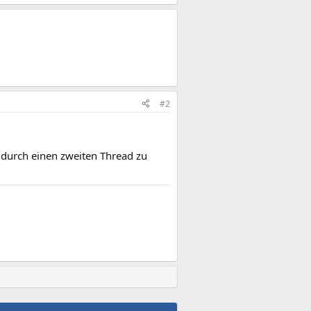
#2
" durch einen zweiten Thread zu