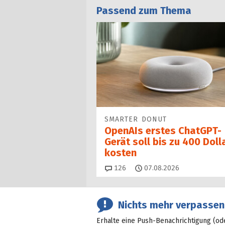
Passend zum Thema
SMARTER DONUT
OpenAIs erstes ChatGPT-
Gerät soll bis zu 400 Doll
kosten
Kommentare
126
07.08.2026
Nichts mehr verpassen
Erhalte eine Push-Benachrichtigung (od