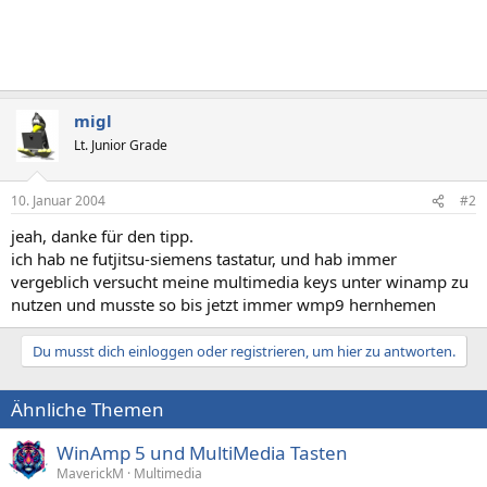
migl
Lt. Junior Grade
10. Januar 2004
#2
jeah, danke für den tipp.
ich hab ne futjitsu-siemens tastatur, und hab immer
vergeblich versucht meine multimedia keys unter winamp zu
nutzen und musste so bis jetzt immer wmp9 hernhemen
Du musst dich einloggen oder registrieren, um hier zu antworten.
Ähnliche Themen
WinAmp 5 und MultiMedia Tasten
MaverickM
Multimedia