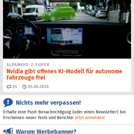
ALPAMAYO 2 SUPER
Nvidia gibt offenes KI-Modell für autonome
Fahrzeuge frei
Kommentare
25
05.08.2026
Nichts mehr verpassen!
Erhalte eine Push-Benachrichtigung (oder einen Newsletter) bei
Erscheinen neuer Tests und Berichte:
Jetzt anmelden!
Warum Werbebanner?