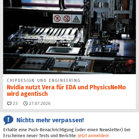
CHIPDESIGN UND ENGINEERING
Nvidia nutzt Vera für EDA und PhysicsNeMo
wird agentisch
Kommentare
23
27.07.2026
Nichts mehr verpassen!
Erhalte eine Push-Benachrichtigung (oder einen Newsletter) bei
Erscheinen neuer Tests und Berichte:
Jetzt anmelden!