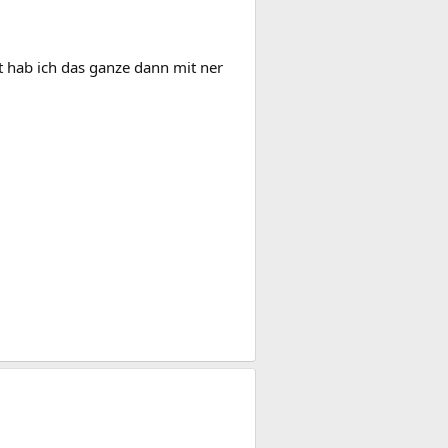
 hab ich das ganze dann mit ner